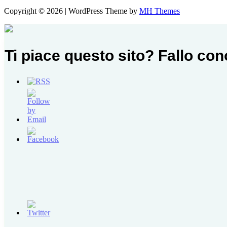
Copyright © 2026 | WordPress Theme by
MH Themes
Ti piace questo sito? Fallo co