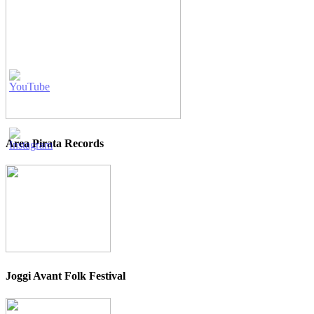
Area Pirata Records
Joggi Avant Folk Festival