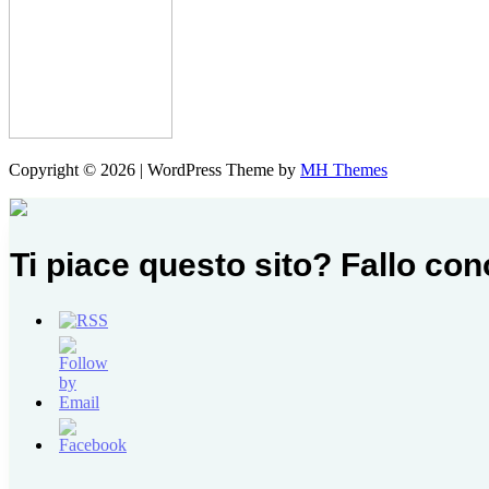
Copyright © 2026 | WordPress Theme by
MH Themes
Ti piace questo sito? Fallo co