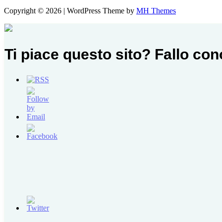
Copyright © 2026 | WordPress Theme by
MH Themes
Ti piace questo sito? Fallo co