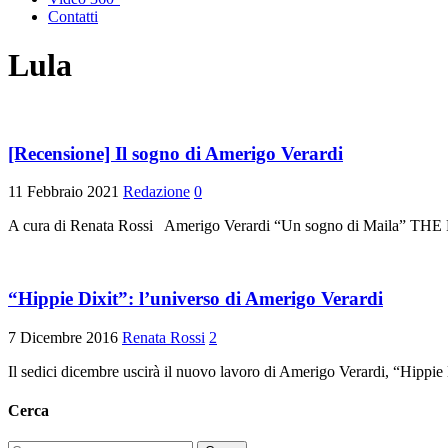
Contatti
Lula
[Recensione] Il sogno di Amerigo Verardi
11 Febbraio 2021
Redazione
0
A cura di Renata Rossi Amerigo Verardi “Un sogno di Maila” 
“Hippie Dixit”: l’universo di Amerigo Verardi
7 Dicembre 2016
Renata Rossi
2
Il sedici dicembre uscirà il nuovo lavoro di Amerigo Verardi, “Hippie Di
Cerca