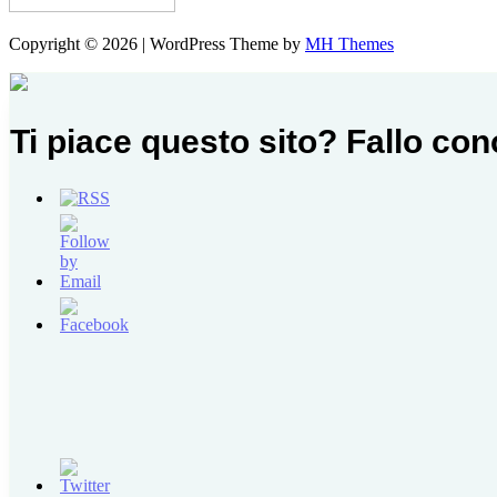
Copyright © 2026 | WordPress Theme by
MH Themes
Ti piace questo sito? Fallo co