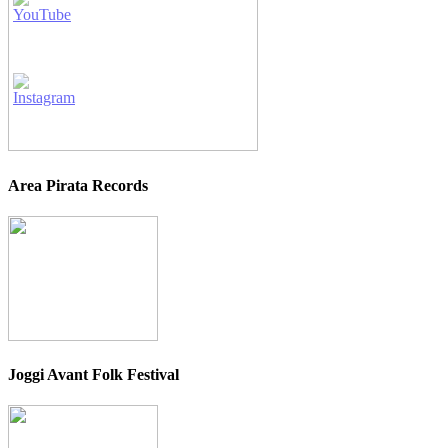
Area Pirata Records
Joggi Avant Folk Festival