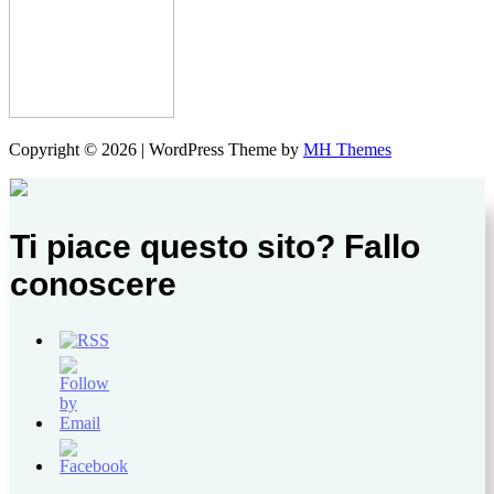
Copyright © 2026 | WordPress Theme by
MH Themes
Ti piace questo sito? Fallo
conoscere