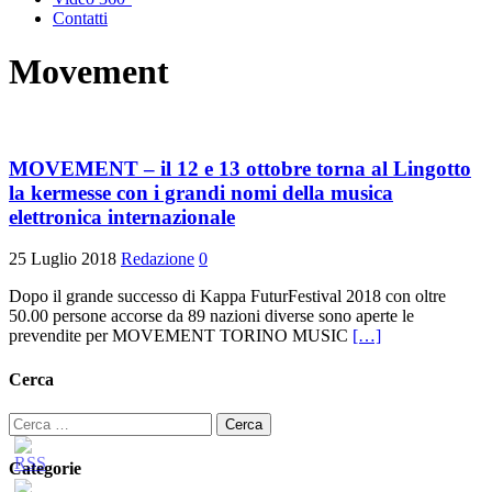
Contatti
Movement
MOVEMENT – il 12 e 13 ottobre torna al Lingotto
la kermesse con i grandi nomi della musica
elettronica internazionale
25 Luglio 2018
Redazione
0
Dopo il grande successo di Kappa FuturFestival 2018 con oltre
50.00 persone accorse da 89 nazioni diverse sono aperte le
prevendite per MOVEMENT TORINO MUSIC
[…]
Cerca
Ricerca
per:
Categorie