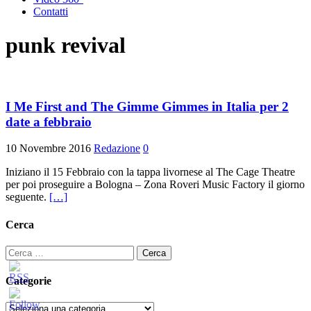
Contatti
punk revival
I Me First and The Gimme Gimmes in Italia per 2
date a febbraio
10 Novembre 2016
Redazione
0
Iniziano il 15 Febbraio con la tappa livornese al The Cage Theatre
per poi proseguire a Bologna – Zona Roveri Music Factory il giorno
seguente.
[…]
Cerca
Ricerca
per:
Categorie
Categorie