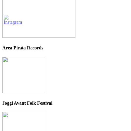
Area Pirata Records
Joggi Avant Folk Festival