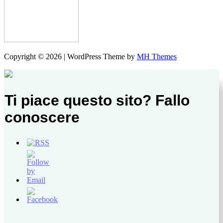
Copyright © 2026 | WordPress Theme by
MH Themes
Ti piace questo sito? Fallo
conoscere