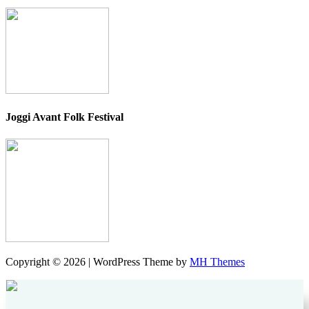
Joggi Avant Folk Festival
Copyright © 2026 | WordPress Theme by
MH Themes