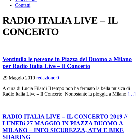
Contatti
RADIO ITALIA LIVE – IL
CONCERTO
Ventimila le persone in Piazza del Duomo a Milano
per Radio Italia Live – Il Concerto
29 Maggio 2019
redazione
0
A cura di Lucia Filardi Il tempo non ha fermato la bella musica di
Radio Italia Live – Il Concerto. Nonostante la pioggia a Milano
[…]
RADIO ITALIA LIVE – IL CONCERTO 2019 //
LUNEDì 27 MAGGIO IN PIAZZA DUOMO A
MILANO – INFO SICUREZZA, ATM E BIKE
SHARING