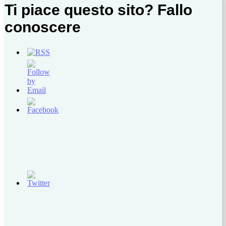
Ti piace questo sito? Fallo
conoscere