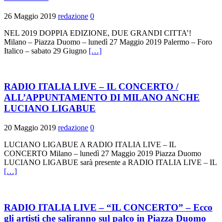
26 Maggio 2019
redazione
0
NEL 2019 DOPPIA EDIZIONE, DUE GRANDI CITTA’!
Milano – Piazza Duomo – lunedì 27 Maggio 2019 Palermo – Foro
Italico – sabato 29 Giugno
[…]
RADIO ITALIA LIVE – IL CONCERTO /
ALL’APPUNTAMENTO DI MILANO ANCHE
LUCIANO LIGABUE
20 Maggio 2019
redazione
0
LUCIANO LIGABUE A RADIO ITALIA LIVE – IL
CONCERTO Milano – lunedì 27 Maggio 2019 Piazza Duomo
LUCIANO LIGABUE sarà presente a RADIO ITALIA LIVE – IL
[…]
RADIO ITALIA LIVE – “IL CONCERTO” – Ecco
gli artisti che saliranno sul palco in Piazza Duomo