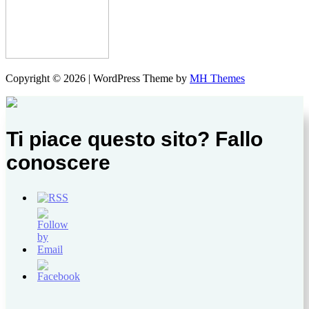
Copyright © 2026 | WordPress Theme by
MH Themes
Ti piace questo sito? Fallo
conoscere