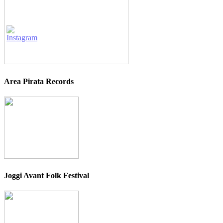
Area Pirata Records
Joggi Avant Folk Festival