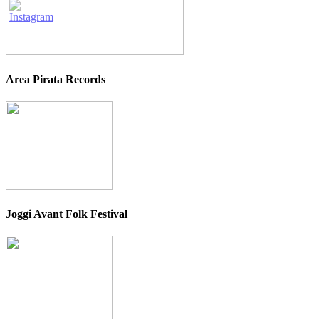
Area Pirata Records
Joggi Avant Folk Festival