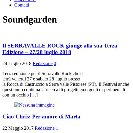
Contatti
Soundgarden
Il SERRAVALLE ROCK giunge alla sua Terza
Edizione – 27/28 luglio 2018
24 Luglio 2018
Redazione
0
Terza edizione per il Serravalle Rock che si
terrà venerdì 27 e sabato 28 luglio presso
la Rocca di Castruccio a Serra valle Pistoiese (PT). Il Festival anche
quest’anno continua la ricerca di progetti emergenti e sperimentali
con un occhio
[…]
Ciao Chris: Per amore di Marta
22 Maggio 2017
Redazione
1