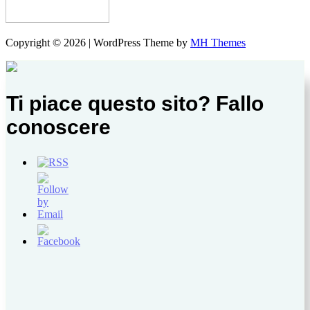
Copyright © 2026 | WordPress Theme by
MH Themes
Ti piace questo sito? Fallo
conoscere