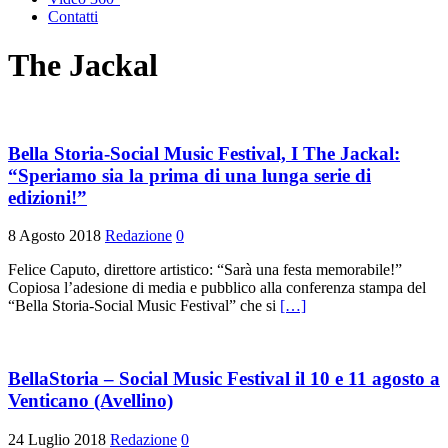
Contatti
The Jackal
Bella Storia-Social Music Festival, I The Jackal:
“Speriamo sia la prima di una lunga serie di
edizioni!”
8 Agosto 2018
Redazione
0
Felice Caputo, direttore artistico: “Sarà una festa memorabile!”
Copiosa l’adesione di media e pubblico alla conferenza stampa del
“Bella Storia-Social Music Festival” che si
[…]
BellaStoria – Social Music Festival il 10 e 11 agosto a
Venticano (Avellino)
24 Luglio 2018
Redazione
0