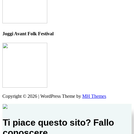
Joggi Avant Folk Festival
Copyright © 2026 | WordPress Theme by
MH Themes
Ti piace questo sito? Fallo
conoscere