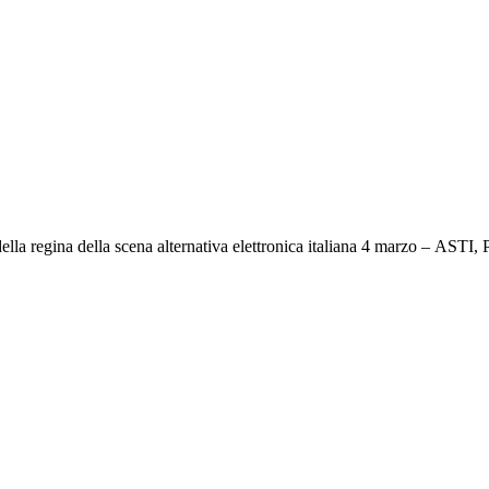
 regina della scena alternativa elettronica italiana 4 marzo – AST