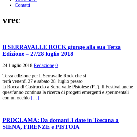
Contatti
vrec
Il SERRAVALLE ROCK giunge alla sua Terza
Edizione – 27/28 luglio 2018
24 Luglio 2018
Redazione
0
Terza edizione per il Serravalle Rock che si
terrà venerdì 27 e sabato 28 luglio presso
la Rocca di Castruccio a Serra valle Pistoiese (PT). Il Festival anche
quest’anno continua la ricerca di progetti emergenti e sperimentali
con un occhio
[…]
PROCLAMA: Da domani 3 date in Toscana a
SIENA, FIRENZE e PISTOIA