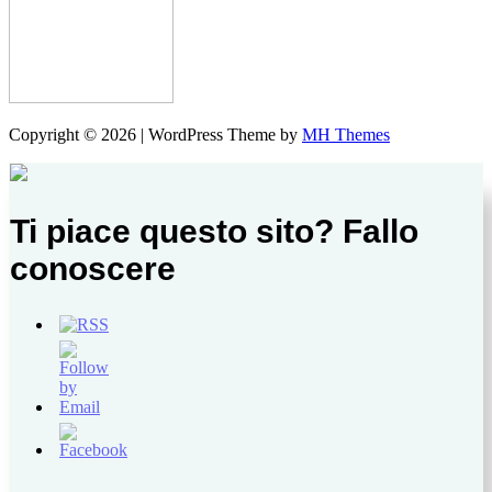
Copyright © 2026 | WordPress Theme by
MH Themes
Ti piace questo sito? Fallo
conoscere