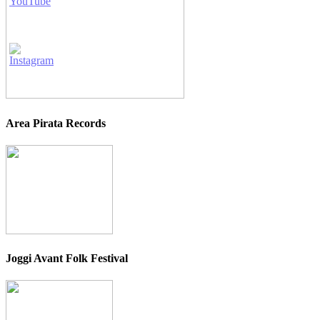
Area Pirata Records
Joggi Avant Folk Festival