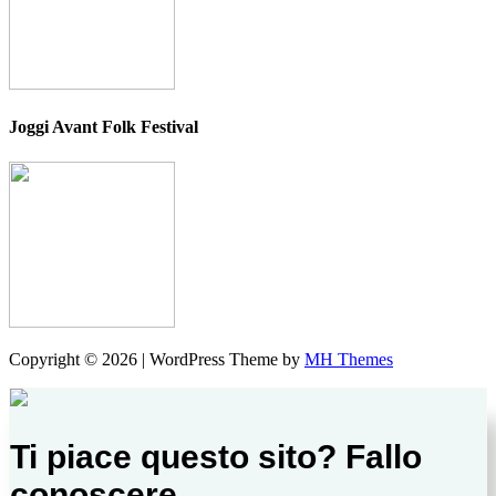
Joggi Avant Folk Festival
Copyright © 2026 | WordPress Theme by
MH Themes
Ti piace questo sito? Fallo
conoscere