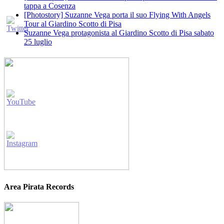
tappa a Cosenza
[Photostory] Suzanne Vega porta il suo Flying With Angels
Tour al Giardino Scotto di Pisa
Suzanne Vega protagonista al Giardino Scotto di Pisa sabato
25 luglio
Area Pirata Records