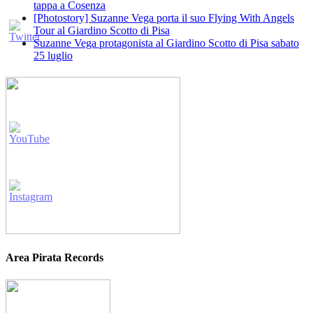
tappa a Cosenza
[Photostory] Suzanne Vega porta il suo Flying With Angels
Tour al Giardino Scotto di Pisa
Suzanne Vega protagonista al Giardino Scotto di Pisa sabato
25 luglio
Area Pirata Records