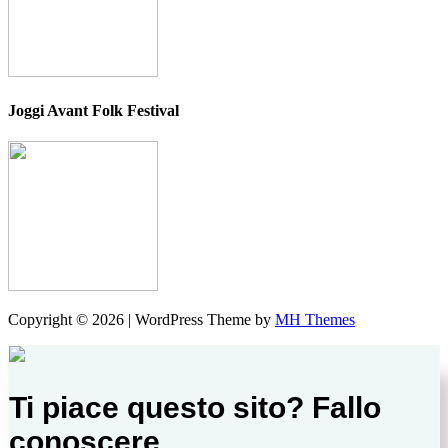
Joggi Avant Folk Festival
Copyright © 2026 | WordPress Theme by
MH Themes
Ti piace questo sito? Fallo
conoscere