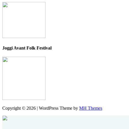
Joggi Avant Folk Festival
Copyright © 2026 | WordPress Theme by
MH Themes