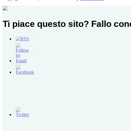
Ti piace questo sito? Fallo co