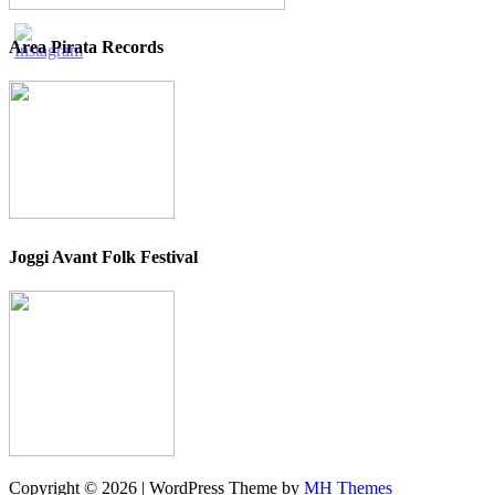
Area Pirata Records
Joggi Avant Folk Festival
Copyright © 2026 | WordPress Theme by
MH Themes