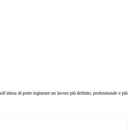
’attesa di poter registrare un lavoro più definito, professionale e più