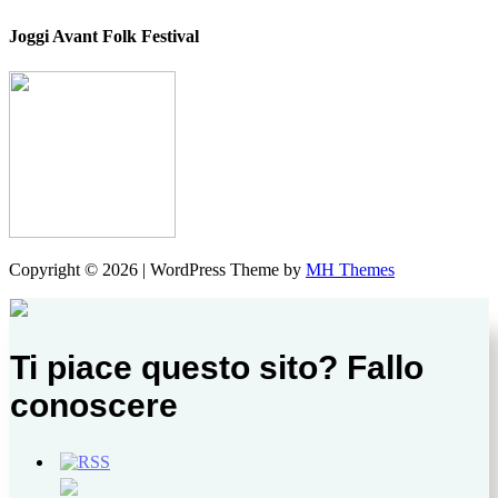
Joggi Avant Folk Festival
Copyright © 2026 | WordPress Theme by
MH Themes
Ti piace questo sito? Fallo
conoscere