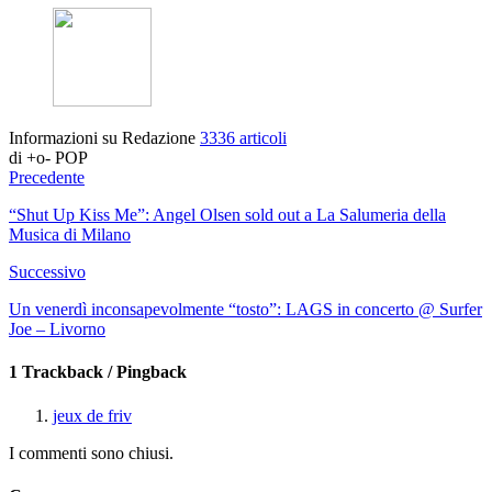
Informazioni su Redazione
3336 articoli
di +o- POP
Precedente
“Shut Up Kiss Me”: Angel Olsen sold out a La Salumeria della
Musica di Milano
Successivo
Un venerdì inconsapevolmente “tosto”: LAGS in concerto @ Surfer
Joe – Livorno
1 Trackback / Pingback
jeux de friv
I commenti sono chiusi.