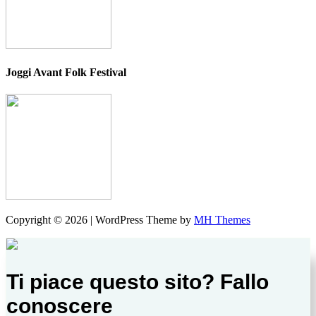
Joggi Avant Folk Festival
Copyright © 2026 | WordPress Theme by
MH Themes
Ti piace questo sito? Fallo
conoscere