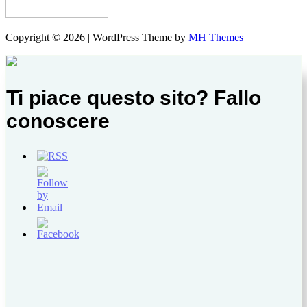
Copyright © 2026 | WordPress Theme by
MH Themes
Ti piace questo sito? Fallo
conoscere