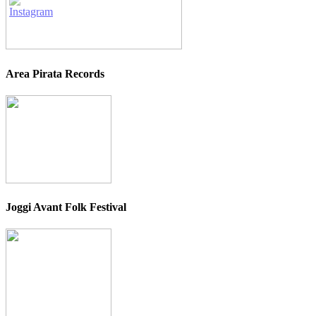
Area Pirata Records
Joggi Avant Folk Festival