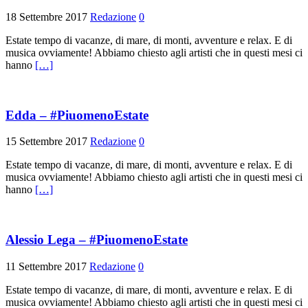
18 Settembre 2017
Redazione
0
Estate tempo di vacanze, di mare, di monti, avventure e relax. E di
musica ovviamente! Abbiamo chiesto agli artisti che in questi mesi ci
hanno
[…]
Edda – #PiuomenoEstate
15 Settembre 2017
Redazione
0
Estate tempo di vacanze, di mare, di monti, avventure e relax. E di
musica ovviamente! Abbiamo chiesto agli artisti che in questi mesi ci
hanno
[…]
Alessio Lega – #PiuomenoEstate
11 Settembre 2017
Redazione
0
Estate tempo di vacanze, di mare, di monti, avventure e relax. E di
musica ovviamente! Abbiamo chiesto agli artisti che in questi mesi ci