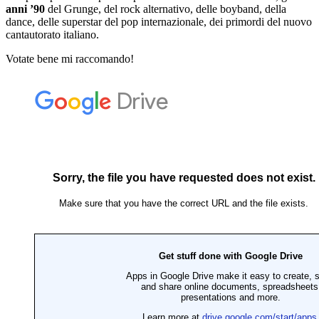
anni ’90
del Grunge, del rock alternativo, delle boyband, della
dance, delle superstar del pop internazionale, dei primordi del nuovo
cantautorato italiano.
Votate bene mi raccomando!