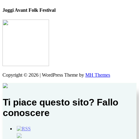
Joggi Avant Folk Festival
Copyright © 2026 | WordPress Theme by
MH Themes
Ti piace questo sito? Fallo
conoscere