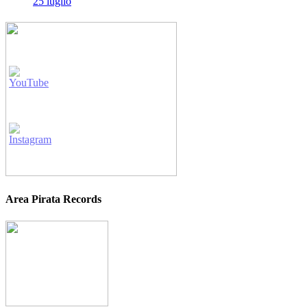
25 luglio
Area Pirata Records