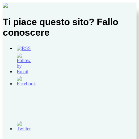
Ti piace questo sito? Fallo
conoscere