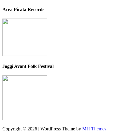
Area Pirata Records
Joggi Avant Folk Festival
Copyright © 2026 | WordPress Theme by
MH Themes