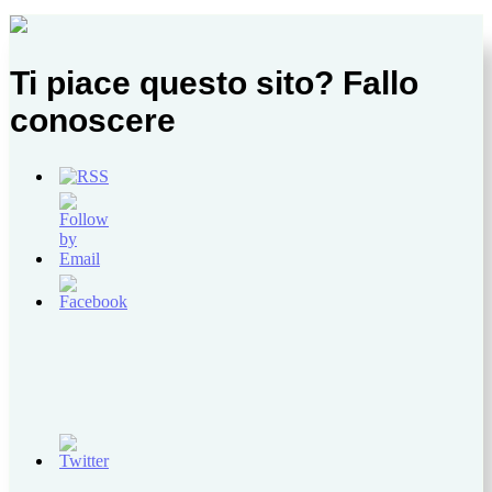
Ti piace questo sito? Fallo
conoscere