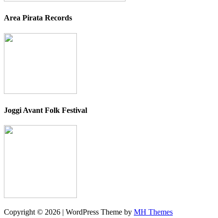
Area Pirata Records
Joggi Avant Folk Festival
Copyright © 2026 | WordPress Theme by
MH Themes