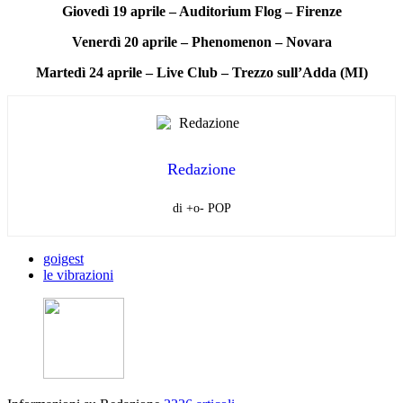
Giovedì 19 aprile – Auditorium Flog – Firenze
Venerdì 20 aprile – Phenomenon – Novara
Martedì 24 aprile – Live Club – Trezzo sull’Adda (MI)
Redazione
di +o- POP
goigest
le vibrazioni