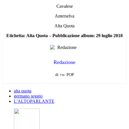
Cavalese
Anterselva
Alta Quota
Etichetta: Alta Quota – Pubblicazione album: 29 luglio 2018
Redazione
di +o- POP
alta quota
germano seggio
L'ALTOPARLANTE