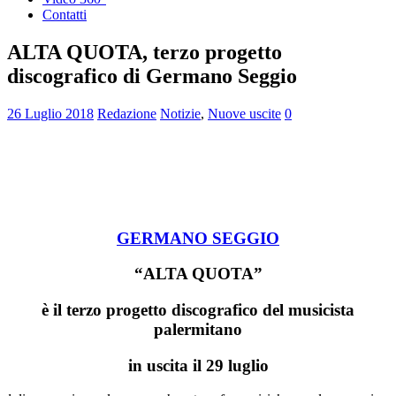
Contatti
ALTA QUOTA, terzo progetto
discografico di Germano Seggio
26 Luglio 2018
Redazione
Notizie
,
Nuove uscite
0
GERMANO SEGGIO
“ALTA QUOTA”
è il terzo progetto discografico del musicista
palermitano
in uscita il 29 luglio