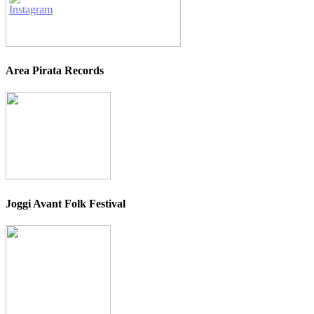
Area Pirata Records
Joggi Avant Folk Festival