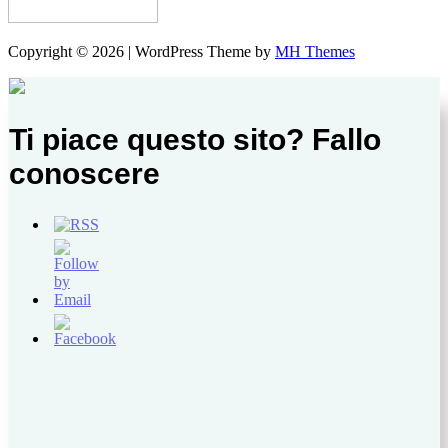
Copyright © 2026 | WordPress Theme by
MH Themes
Ti piace questo sito? Fallo
conoscere