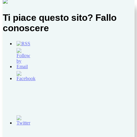
Ti piace questo sito? Fallo
conoscere