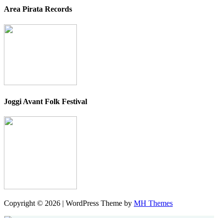
Area Pirata Records
Joggi Avant Folk Festival
Copyright © 2026 | WordPress Theme by
MH Themes