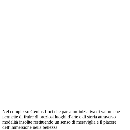
Nel complesso Genius Loci ci è parsa un’iniziativa di valore che
permette di fruire di preziosi luoghi d’arte e di storia attraverso
modalità insolite restituendo un senso di meraviglia e il piacere
dell’immersione nella bellezza.