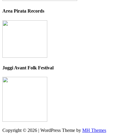
Area Pirata Records
Joggi Avant Folk Festival
Copyright © 2026 | WordPress Theme by
MH Themes