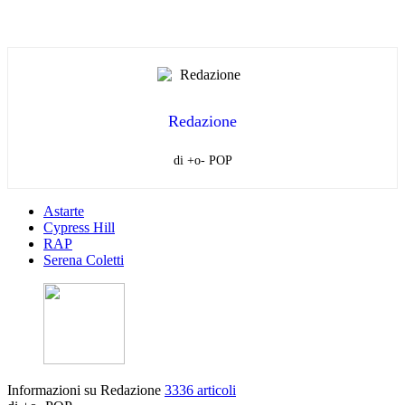
Redazione
di +o- POP
Astarte
Cypress Hill
RAP
Serena Coletti
Informazioni su Redazione
3336 articoli