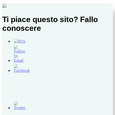
Ti piace questo sito? Fallo
conoscere