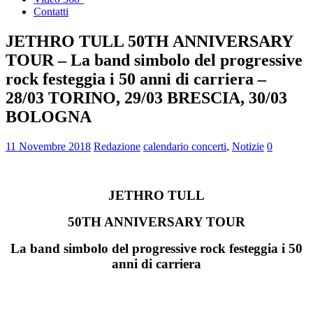
Contatti
JETHRO TULL 50TH ANNIVERSARY
TOUR – La band simbolo del progressive
rock festeggia i 50 anni di carriera –
28/03 TORINO, 29/03 BRESCIA, 30/03
BOLOGNA
11 Novembre 2018
Redazione
calendario concerti
,
Notizie
0
JETHRO TULL
50TH ANNIVERSARY TOUR
La band simbolo del progressive rock festeggia i 50
anni di carriera