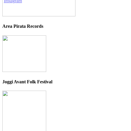
Area Pirata Records
Joggi Avant Folk Festival