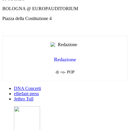
BOLOGNA @ EUROPAUDITORIUM
Piazza della Costituzione 4
Redazione
di +o- POP
DNA Concerti
elliefant press
Jethro Tull