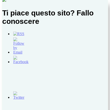
Ti piace questo sito? Fallo
conoscere