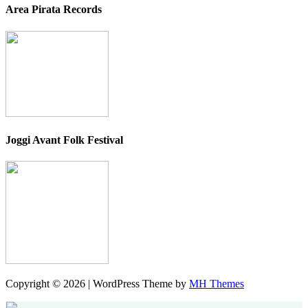
Area Pirata Records
Joggi Avant Folk Festival
Copyright © 2026 | WordPress Theme by
MH Themes