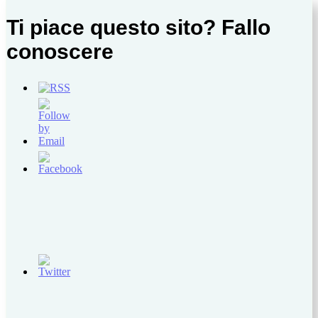
Ti piace questo sito? Fallo
conoscere