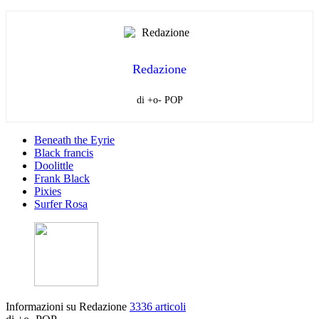
Redazione
di +o- POP
Beneath the Eyrie
Black francis
Doolittle
Frank Black
Pixies
Surfer Rosa
Informazioni su Redazione
3336 articoli