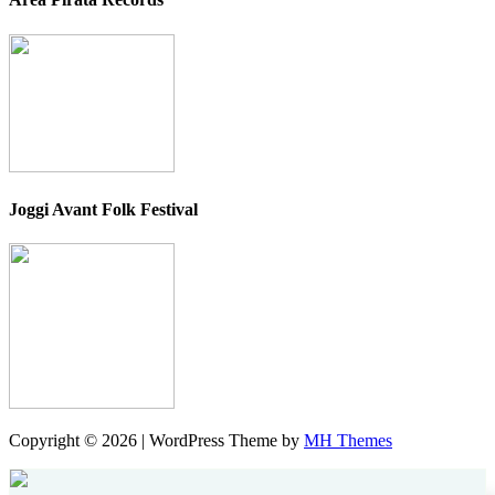
Joggi Avant Folk Festival
Copyright © 2026 | WordPress Theme by
MH Themes