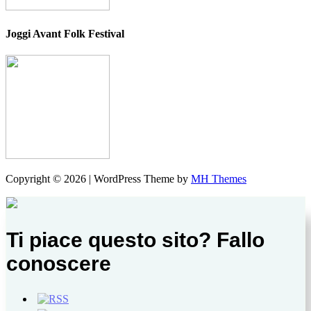
Joggi Avant Folk Festival
Copyright © 2026 | WordPress Theme by
MH Themes
Ti piace questo sito? Fallo
conoscere