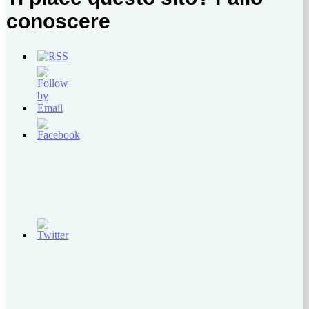
conoscere