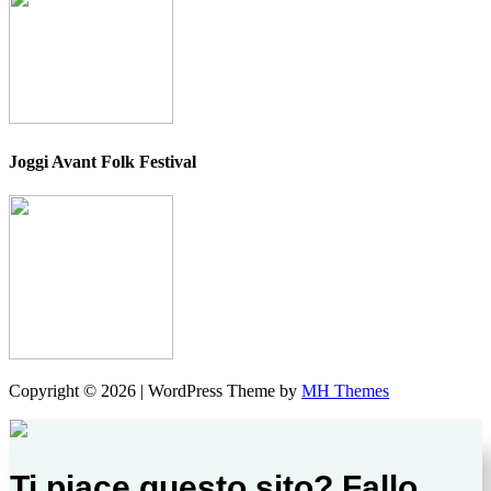
Joggi Avant Folk Festival
Copyright © 2026 | WordPress Theme by
MH Themes
Ti piace questo sito? Fallo