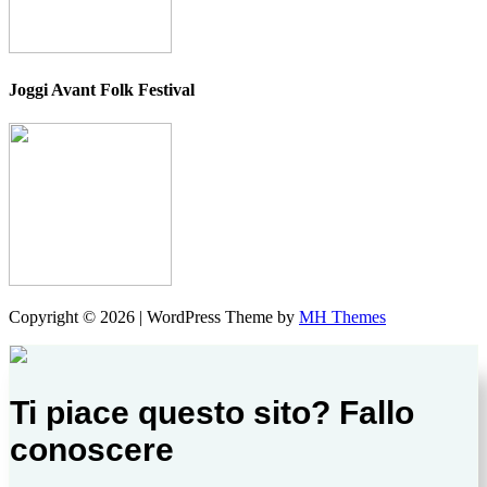
Joggi Avant Folk Festival
Copyright © 2026 | WordPress Theme by
MH Themes
Ti piace questo sito? Fallo
conoscere