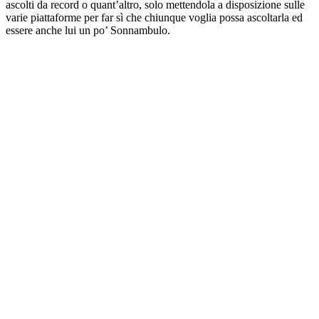
ascolti da record o quant’altro, solo mettendola a disposizione sulle
varie piattaforme per far sì che chiunque voglia possa ascoltarla ed
essere anche lui un po’ Sonnambulo.