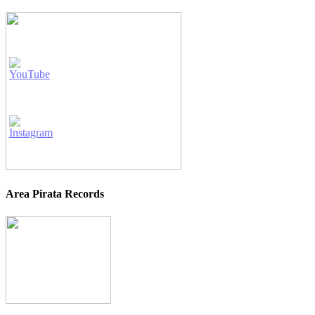
Area Pirata Records