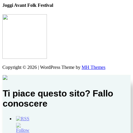
Joggi Avant Folk Festival
Copyright © 2026 | WordPress Theme by
MH Themes
Ti piace questo sito? Fallo
conoscere