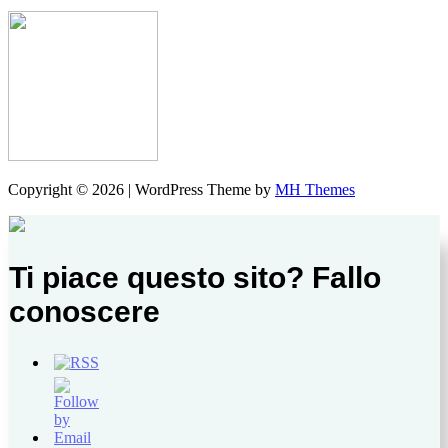
Copyright © 2026 | WordPress Theme by
MH Themes
Ti piace questo sito? Fallo
conoscere