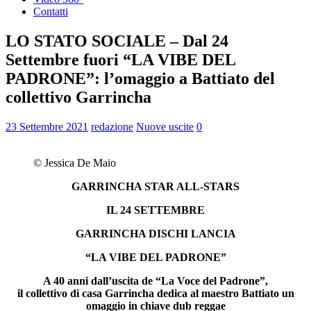
Contatti
LO STATO SOCIALE – Dal 24
Settembre fuori “LA VIBE DEL
PADRONE”: l’omaggio a Battiato del
collettivo Garrincha
23 Settembre 2021
redazione
Nuove uscite
0
© Jessica De Maio
GARRINCHA STAR ALL-STARS
IL 24 SETTEMBRE
GARRINCHA DISCHI LANCIA
“LA VIBE DEL PADRONE”
A 40 anni dall’uscita de “La Voce del Padrone”,
il collettivo di casa Garrincha dedica al maestro Battiato un
omaggio in chiave dub reggae