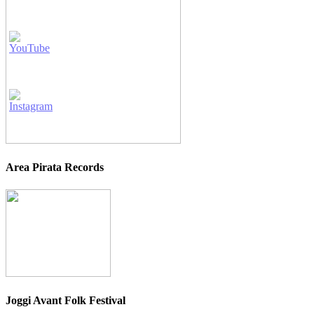
Area Pirata Records
Joggi Avant Folk Festival