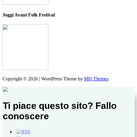
Joggi Avant Folk Festival
Copyright © 2026 | WordPress Theme by
MH Themes
Ti piace questo sito? Fallo
conoscere