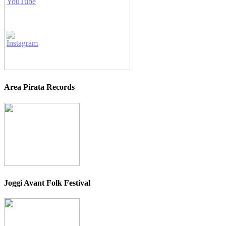
Area Pirata Records
Joggi Avant Folk Festival