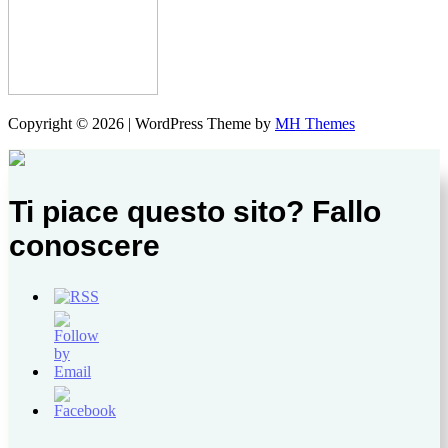
Copyright © 2026 | WordPress Theme by
MH Themes
Ti piace questo sito? Fallo
conoscere