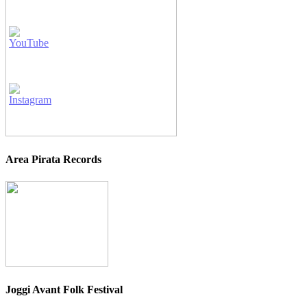
Area Pirata Records
Joggi Avant Folk Festival