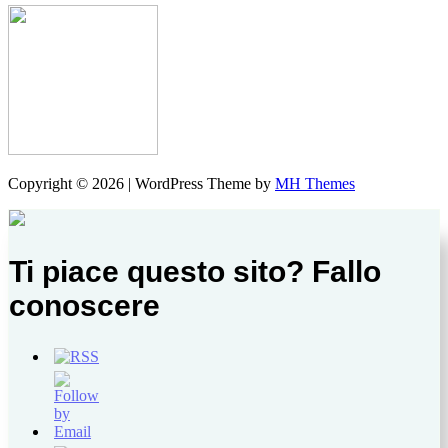
Copyright © 2026 | WordPress Theme by
MH Themes
Ti piace questo sito? Fallo
conoscere