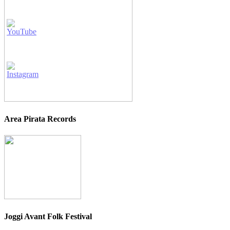
Area Pirata Records
Joggi Avant Folk Festival