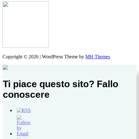
Copyright © 2026 | WordPress Theme by
MH Themes
Ti piace questo sito? Fallo
conoscere