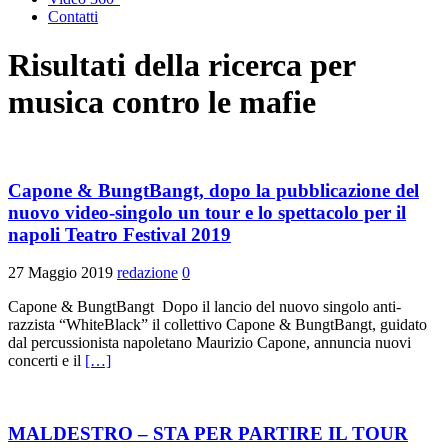
Contatti
Risultati della ricerca per
musica contro le mafie
Capone & BungtBangt, dopo la pubblicazione del
nuovo video-singolo un tour e lo spettacolo per il
napoli Teatro Festival 2019
27 Maggio 2019
redazione
0
Capone & BungtBangt Dopo il lancio del nuovo singolo anti-
razzista “WhiteBlack” il collettivo Capone & BungtBangt, guidato
dal percussionista napoletano Maurizio Capone, annuncia nuovi
concerti e il
[…]
MALDESTRO – STA PER PARTIRE IL TOUR