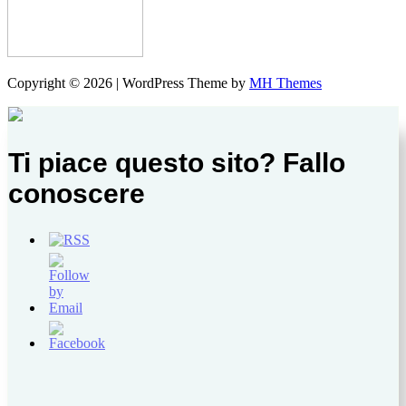
Copyright © 2026 | WordPress Theme by
MH Themes
Ti piace questo sito? Fallo
conoscere