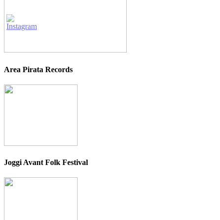
Area Pirata Records
Joggi Avant Folk Festival