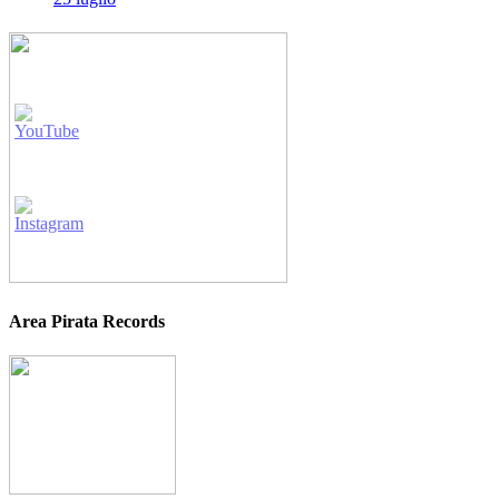
Area Pirata Records