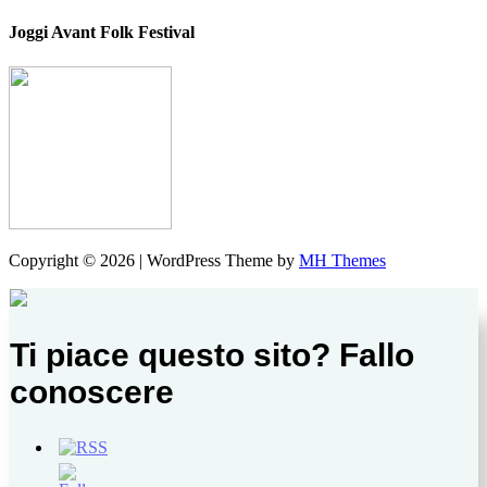
Joggi Avant Folk Festival
Copyright © 2026 | WordPress Theme by
MH Themes
Ti piace questo sito? Fallo
conoscere