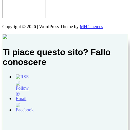
Copyright © 2026 | WordPress Theme by
MH Themes
Ti piace questo sito? Fallo
conoscere