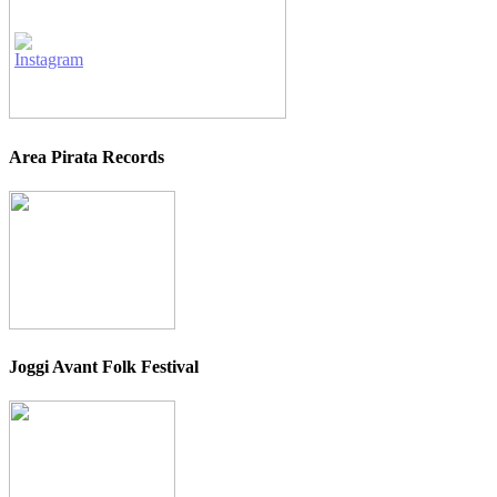
Area Pirata Records
Joggi Avant Folk Festival