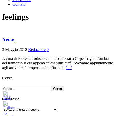
Contatti
feelings
Artan
3 Maggio 2018
Redazione
0
A cura di Fiorella Todisco Quando atterrai a Copenhagen l’ombra
del tramonto si era appena calata sulla città. Avevamo appuntamento
agli arrivi dell’aeroporto ed un’insolita
[…]
Cerca
Ricerca
per:
Categorie
Categorie