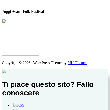
Joggi Avant Folk Festival
Copyright © 2026 | WordPress Theme by
MH Themes
Ti piace questo sito? Fallo
conoscere