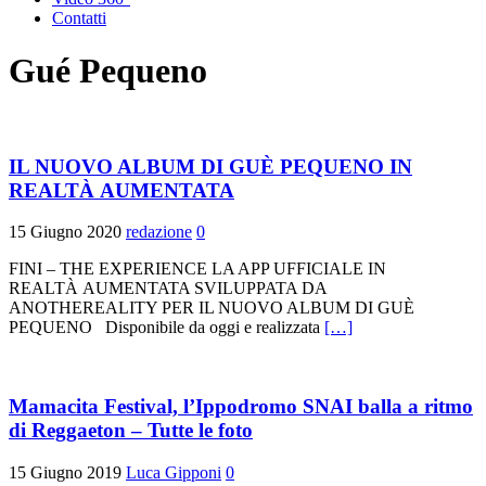
Contatti
Gué Pequeno
IL NUOVO ALBUM DI GUÈ PEQUENO IN
REALTÀ AUMENTATA
15 Giugno 2020
redazione
0
FINI – THE EXPERIENCE LA APP UFFICIALE IN
REALTÀ AUMENTATA SVILUPPATA DA
ANOTHEREALITY PER IL NUOVO ALBUM DI GUÈ
PEQUENO Disponibile da oggi e realizzata
[…]
Mamacita Festival, l’Ippodromo SNAI balla a ritmo
di Reggaeton – Tutte le foto
15 Giugno 2019
Luca Gipponi
0