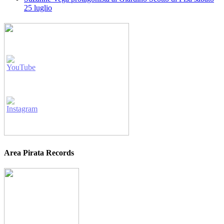
25 luglio
Area Pirata Records