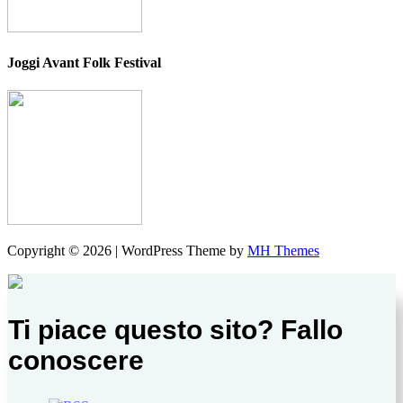
Joggi Avant Folk Festival
Copyright © 2026 | WordPress Theme by
MH Themes
Ti piace questo sito? Fallo
conoscere