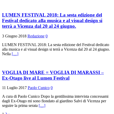
LUMEN FESTIVAL 2018: La sesta edizione del
Festival dedicato alla musica e al visual design si
terrà a Vicenza dal 20 al 24 giugno.
3 Giugno 2018
Redazione
0
LUMEN FESTIVAL 2018: La sesta edizione del Festival dedicato
alla musica e al visual design si terrà a Vicenza dal 20 al 24 giugno.
Nella
[…]
VOGLIA DI MARE = VOGLIA DI MARASSI –
Ex-Otago live al Lumen Festival
11 Luglio 2017
Paolo Cunico
0
A cura di Paolo Cunico Dopo la gentilissima intervista concessami
dagli Ex-Otago mi sono fiondato al giardino Salvi di Vicenza per
seguire la prima serata
[…]