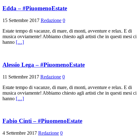
Edda – #PiuomenoEstate
15 Settembre 2017
Redazione
0
Estate tempo di vacanze, di mare, di monti, avventure e relax. E di
musica ovviamente! Abbiamo chiesto agli artisti che in questi mesi ci
hanno
[…]
Alessio Lega – #PiuomenoEstate
11 Settembre 2017
Redazione
0
Estate tempo di vacanze, di mare, di monti, avventure e relax. E di
musica ovviamente! Abbiamo chiesto agli artisti che in questi mesi ci
hanno
[…]
Fabio Cinti – #PiuomenoEstate
4 Settembre 2017
Redazione
0