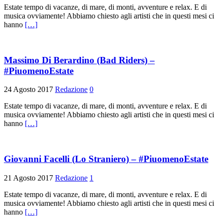
Estate tempo di vacanze, di mare, di monti, avventure e relax. E di
musica ovviamente! Abbiamo chiesto agli artisti che in questi mesi ci
hanno
[…]
Massimo Di Berardino (Bad Riders) –
#PiuomenoEstate
24 Agosto 2017
Redazione
0
Estate tempo di vacanze, di mare, di monti, avventure e relax. E di
musica ovviamente! Abbiamo chiesto agli artisti che in questi mesi ci
hanno
[…]
Giovanni Facelli (Lo Straniero) – #PiuomenoEstate
21 Agosto 2017
Redazione
1
Estate tempo di vacanze, di mare, di monti, avventure e relax. E di
musica ovviamente! Abbiamo chiesto agli artisti che in questi mesi ci
hanno
[…]