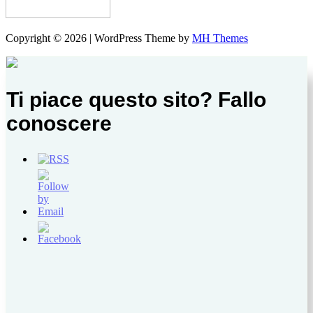
Copyright © 2026 | WordPress Theme by
MH Themes
Ti piace questo sito? Fallo
conoscere