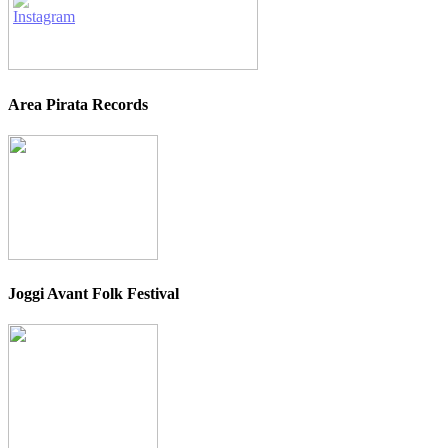
Area Pirata Records
Joggi Avant Folk Festival