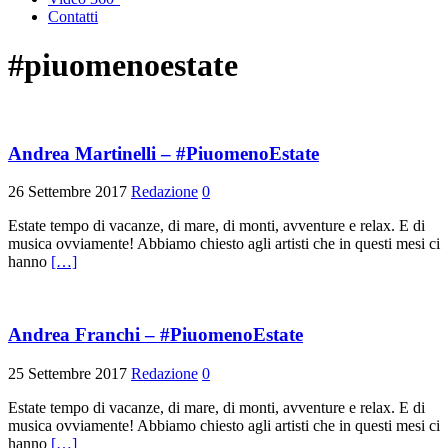
Contatti
#piuomenoestate
Andrea Martinelli – #PiuomenoEstate
26 Settembre 2017
Redazione
0
Estate tempo di vacanze, di mare, di monti, avventure e relax. E di
musica ovviamente! Abbiamo chiesto agli artisti che in questi mesi ci
hanno
[…]
Andrea Franchi – #PiuomenoEstate
25 Settembre 2017
Redazione
0
Estate tempo di vacanze, di mare, di monti, avventure e relax. E di
musica ovviamente! Abbiamo chiesto agli artisti che in questi mesi ci
hanno
[…]