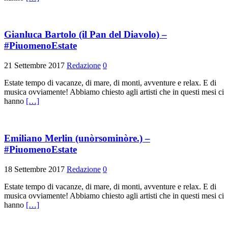
Gianluca Bartolo (il Pan del Diavolo) –
#PiuomenoEstate
21 Settembre 2017
Redazione
0
Estate tempo di vacanze, di mare, di monti, avventure e relax. E di
musica ovviamente! Abbiamo chiesto agli artisti che in questi mesi ci
hanno
[…]
Emiliano Merlin (unòrsominòre.) –
#PiuomenoEstate
18 Settembre 2017
Redazione
0
Estate tempo di vacanze, di mare, di monti, avventure e relax. E di
musica ovviamente! Abbiamo chiesto agli artisti che in questi mesi ci
hanno
[…]