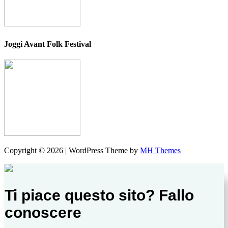
Joggi Avant Folk Festival
Copyright © 2026 | WordPress Theme by
MH Themes
Ti piace questo sito? Fallo
conoscere