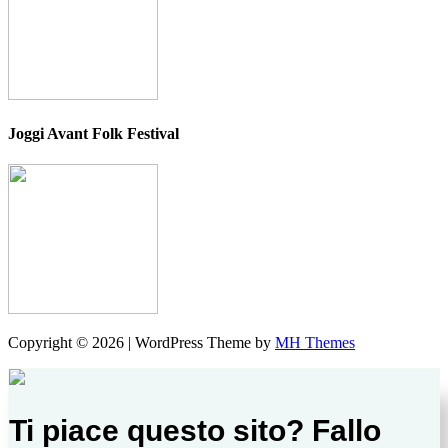
Joggi Avant Folk Festival
Copyright © 2026 | WordPress Theme by
MH Themes
Ti piace questo sito? Fallo