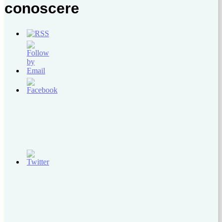
conoscere