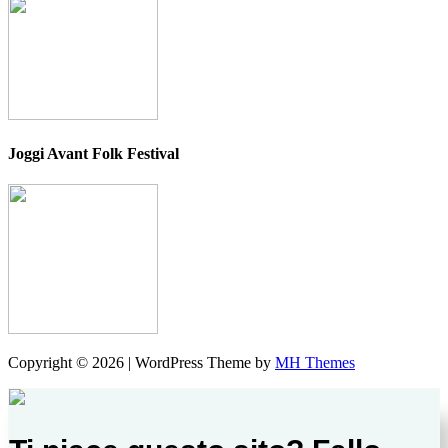
Joggi Avant Folk Festival
Copyright © 2026 | WordPress Theme by
MH Themes