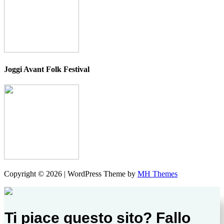
Joggi Avant Folk Festival
Copyright © 2026 | WordPress Theme by
MH Themes
Ti piace questo sito? Fallo