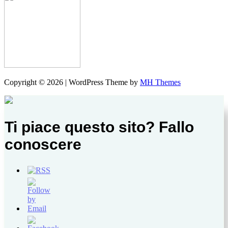
Copyright © 2026 | WordPress Theme by
MH Themes
Ti piace questo sito? Fallo
conoscere