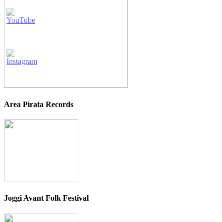
Area Pirata Records
Joggi Avant Folk Festival