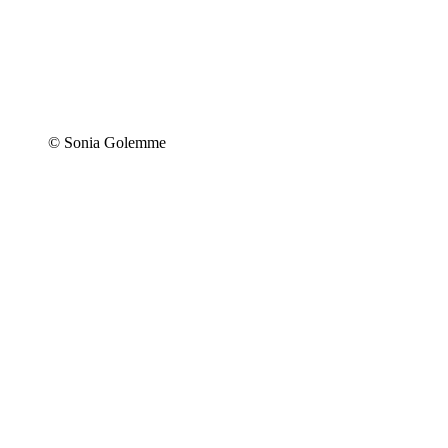
© Sonia Golemme