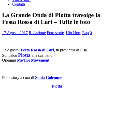
Contatti
La Grande Onda di Piotta travolge la
Festa Rossa di Lari – Tutte le foto
17 Agosto 2017
Redazione
Foto storie
,
Hip Hop
,
Rap
0
13 Agosto,
Festa Rossa di Lari
, in provincia di Pisa.
Piotta
Sul palco
e la sua band
Opening
Mo’fire Movement
Photostory a cura di
Sonia Golemme
Piotta