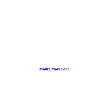
Mofire Movement