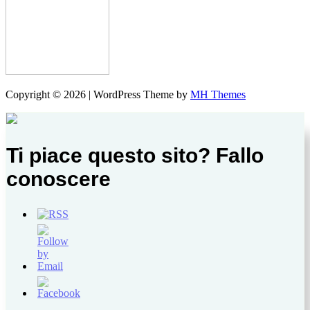
Copyright © 2026 | WordPress Theme by
MH Themes
Ti piace questo sito? Fallo
conoscere